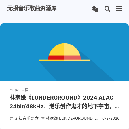
无损音乐歌曲资源库
music
未读
林家谦《LUNDERGROUND》2024 ALAC
24bit/48kHz：港乐创作鬼才的地下宇宙，
附歌词
无损音乐网盘
林家谦 LUNDERGROUND
ALAC无损下载
6-3-2026