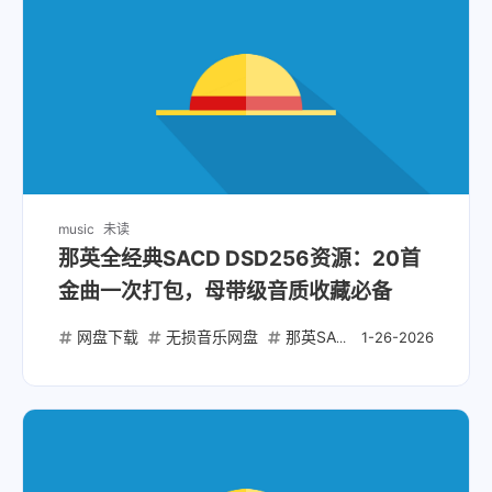
music
未读
那英全经典SACD DSD256资源：20首
金曲一次打包，母带级音质收藏必备
网盘下载
无损音乐网盘
那英SACD下载
DSD256
1-26-2026