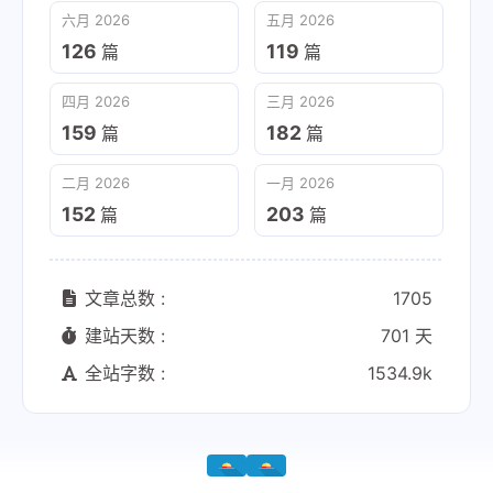
六月 2026
五月 2026
126
119
篇
篇
四月 2026
三月 2026
159
182
篇
篇
二月 2026
一月 2026
152
203
篇
篇
文章总数 :
1705
建站天数 :
701 天
全站字数 :
1534.9k