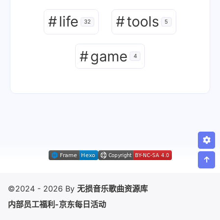
#
life
#
tools
32
5
#
game
4
©2024 - 2026 By
无损音乐歌曲资源库
内部员工福利-京东每日活动