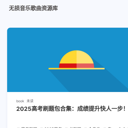
无损音乐歌曲资源库
book
未读
2025高考刷题包合集：成绩提升快人一步