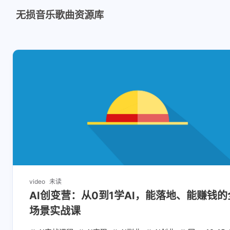
无损音乐歌曲资源库
video
未读
AI创变营：从0到1学AI，能落地、能赚钱的
场景实战课