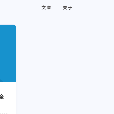
文章
关于
全