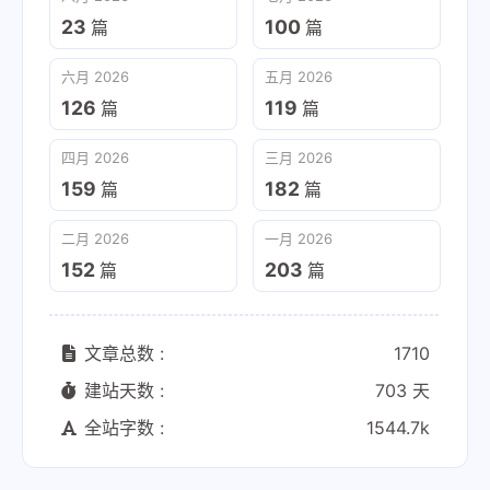
23
100
篇
篇
六月 2026
五月 2026
126
119
篇
篇
四月 2026
三月 2026
159
182
篇
篇
二月 2026
一月 2026
152
203
篇
篇
文章总数 :
1710
建站天数 :
703 天
全站字数 :
1544.7k