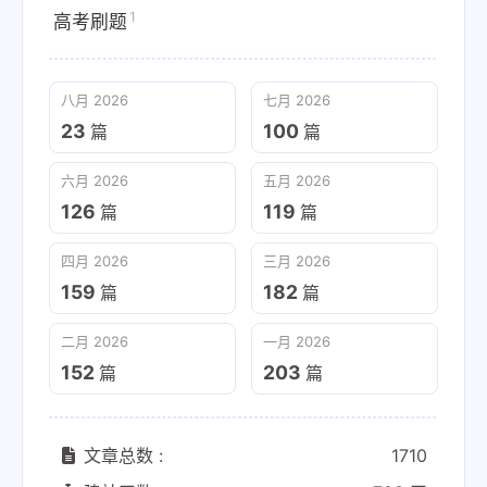
1
高考刷题
八月 2026
七月 2026
23
100
篇
篇
六月 2026
五月 2026
126
119
篇
篇
四月 2026
三月 2026
159
182
篇
篇
二月 2026
一月 2026
152
203
篇
篇
文章总数 :
1710