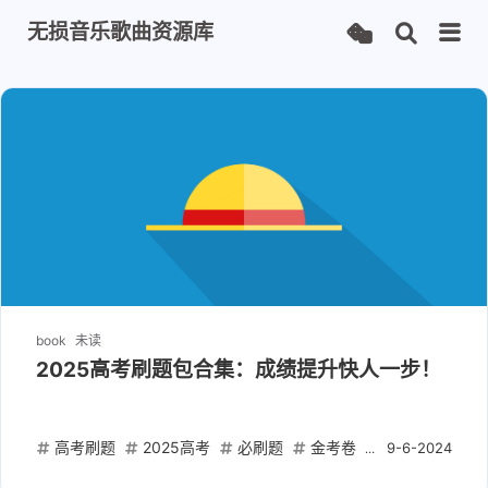
无损音乐歌曲资源库
book
未读
2025高考刷题包合集：成绩提升快人一步！
高考刷题
2025高考
必刷题
金考卷
考点清单
9-6-2024