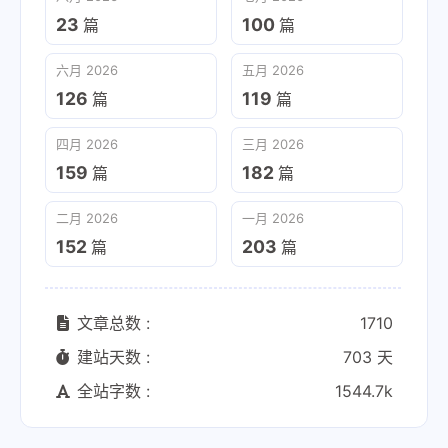
23
100
篇
篇
六月 2026
五月 2026
126
119
篇
篇
四月 2026
三月 2026
159
182
篇
篇
二月 2026
一月 2026
152
203
篇
篇
文章总数 :
1710
建站天数 :
703 天
全站字数 :
1544.7k