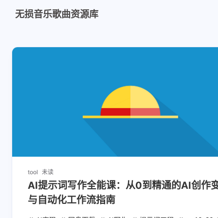
无损音乐歌曲资源库
tool
未读
AI提示词写作全能课：从0到精通的AI创作
与自动化工作流指南