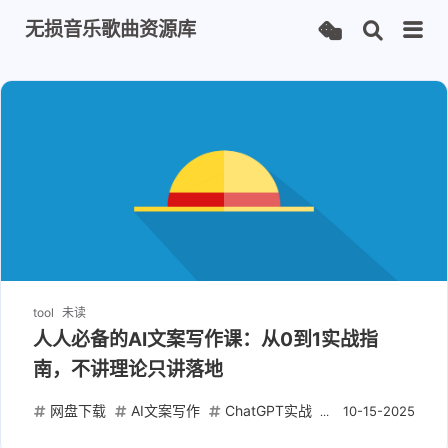
无损音乐歌曲资源库
tool
未读
人人必备的AI文案写作课：从0到1实战指
南，不讲理论只讲落地
网盘下载
AI文案写作
ChatGPT实战
短视频爆款
内
10-15-2025