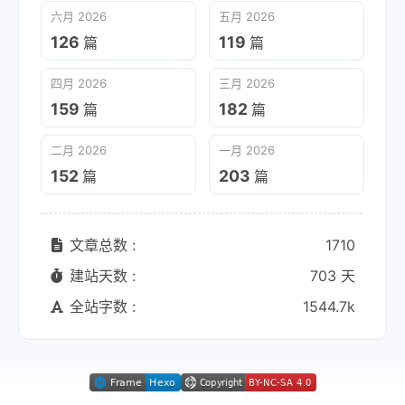
六月 2026
五月 2026
126
119
篇
篇
四月 2026
三月 2026
159
182
篇
篇
二月 2026
一月 2026
152
203
篇
篇
文章总数 :
1710
建站天数 :
703 天
全站字数 :
1544.7k