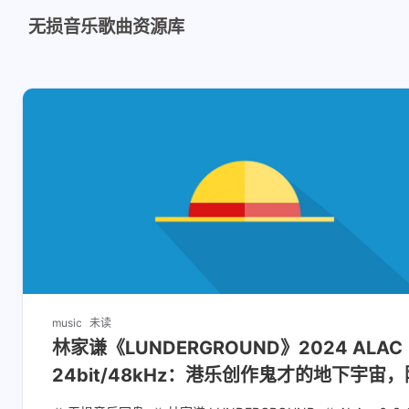
无损音乐歌曲资源库
music
未读
林家谦《LUNDERGROUND》2024 ALAC
24bit/48kHz：港乐创作鬼才的地下宇宙，
歌词