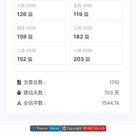
六月 2026
五月 2026
126
119
篇
篇
四月 2026
三月 2026
159
182
篇
篇
二月 2026
一月 2026
152
203
篇
篇
文章总数 :
1710
建站天数 :
703 天
全站字数 :
1544.7k