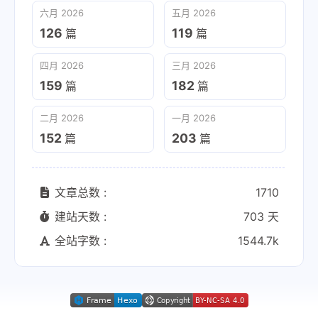
六月 2026
五月 2026
126
119
篇
篇
四月 2026
三月 2026
159
182
篇
篇
二月 2026
一月 2026
152
203
篇
篇
文章总数 :
1710
建站天数 :
703 天
全站字数 :
1544.7k