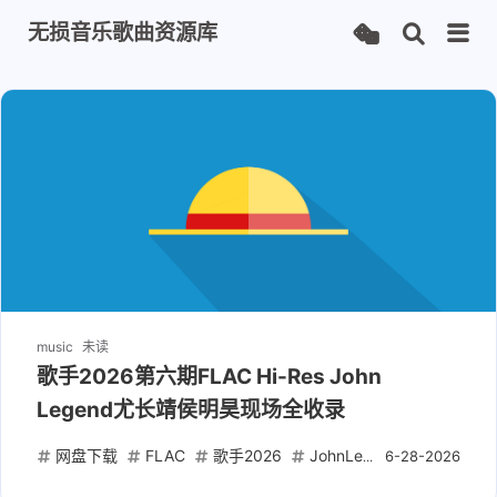
无损音乐歌曲资源库
music
未读
歌手2026第六期FLAC Hi-Res John
Legend尤长靖侯明昊现场全收录
网盘下载
FLAC
歌手2026
JohnLegend
尤长靖
6-28-2026