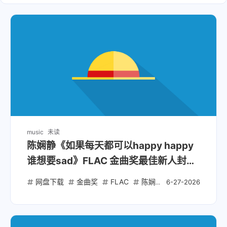
music
未读
陈娴静《如果每天都可以happy happy
谁想要sad》FLAC 金曲奖最佳新人封神
作
网盘下载
金曲奖
FLAC
陈娴静
happyhappy
6-27-2026