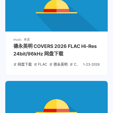
music
未读
德永英明 COVERS 2026 FLAC Hi-Res
24bit/96kHz 网盘下载
网盘下载
FLAC
德永英明
COVERS
Hi-Res
1-23-2026