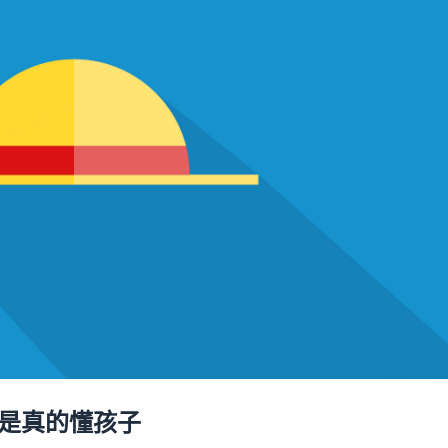
曲是真的懂孩子