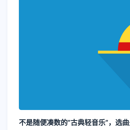
不是随便凑数的”古典轻音乐”，选