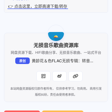
👉 点击这里，立即高速下载/转存
无损音乐歌曲资源库
网盘资源下载、HIFI歌曲分享、无损音乐歌曲、一站式平台
黄龄花＆色FLAC无损专辑：转音歌姬的年度女歌手之作
原创
本站网盘资源版权归原作者所有， 仅供参考学习，勿商用。 商用引发
版权纠纷，责任由使用者承担。