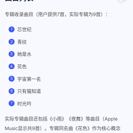
专辑收录曲目（用户提供7首，实际专辑为9首）：
芯世纪
青纹
她是水
花色
宇宙第一名
只有猫知道
时光吟
实际专辑曲目还包括《小雨》《夜舞》等曲目（Apple
Music显示共9首）。专辑同名曲《花色》作为核心概念