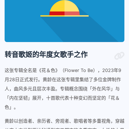
转音歌姬的年度女歌手之作
这张专辑全名是《花＆色》（Flower To Be），2023年9
月28日正式发行。黄龄在这张专辑里集结了多位金牌制作
人，曲风多元且层次丰盈。专辑概念围绕「外在风华」与
「内在坚韧」展开，十首歌代表十种变幻而坚定的「花＆
色」。
黄龄以创造者、亲历者、旁观者、歌唱者等多重视角，穿越