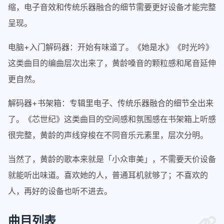
缩，电子音效和传统乐器融合的细节需要更好设备才能完整
呈现。
电脑+入门解码器：开始有味道了。《她是水》《时光吟》
这类曲目的编曲层次出来了，黄龄嗓音的颗粒感和尾音延伸
更自然。
解码器+书架箱：专辑里电子、传统乐器融合的细节全出来
了。《芯世纪》这类曲目的空间感和氛围感在书架箱上听感
很完整，黄龄的声线穿梭在不同音乐元素里，层次分明。
当然了，黄龄的歌本来就是「小众审美」，不需要天价设备
就能听出味道。喜欢她的人，普通耳机就够了；不喜欢的
人，再好的设备也听不进去。
曲目列表