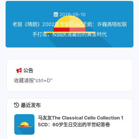
2026-05-10
老狼《晴朗》2002年专辑FLAC无损：许巍高晓松联
手打造，校园民谣最后的黄金时代
公告
收藏请按“ctrl+D”
最近发布
马友友The Classical Cello Collection 1
5CD：60岁生日交出的半世纪答卷