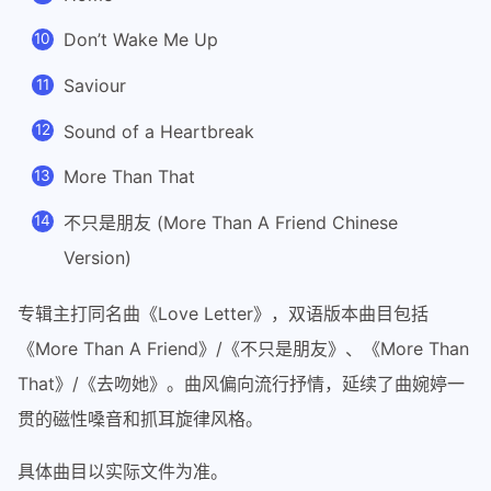
Don’t Wake Me Up
Saviour
Sound of a Heartbreak
More Than That
不只是朋友 (More Than A Friend Chinese
Version)
专辑主打同名曲《Love Letter》，双语版本曲目包括
《More Than A Friend》/《不只是朋友》、《More Than
That》/《去吻她》。曲风偏向流行抒情，延续了曲婉婷一
贯的磁性嗓音和抓耳旋律风格。
具体曲目以实际文件为准。