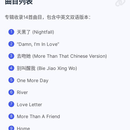
曲目列表
专辑收录14首曲目，包含中英文双语版本：
天黑了 (Nightfall)
“Damn, I’m In Love”
去吻她 (More Than That Chinese Version)
别叫醒我 (Bie Jiao Xing Wo)
One More Day
River
Love Letter
More Than A Friend
Home