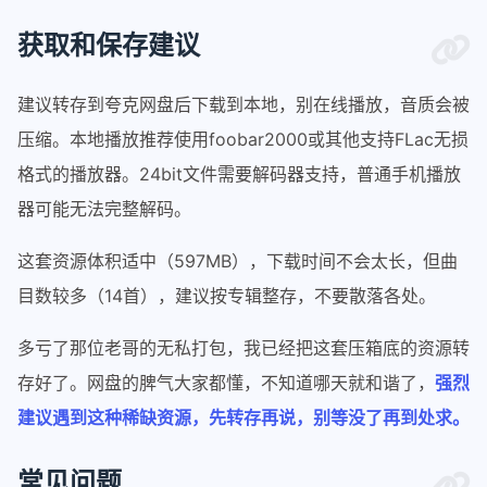
获取和保存建议
建议转存到夸克网盘后下载到本地，别在线播放，音质会被
压缩。本地播放推荐使用foobar2000或其他支持FLac无损
格式的播放器。24bit文件需要解码器支持，普通手机播放
器可能无法完整解码。
这套资源体积适中（597MB），下载时间不会太长，但曲
目数较多（14首），建议按专辑整存，不要散落各处。
多亏了那位老哥的无私打包，我已经把这套压箱底的资源转
存好了。网盘的脾气大家都懂，不知道哪天就和谐了，
强烈
建议遇到这种稀缺资源，先转存再说，别等没了再到处求。
常见问题