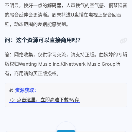
不明显，换好一点的解码器，人声换气的空气感、钢琴延音
的尾音延伸会更清晰。周末拷进U盘插在电视上配合回音
壁，动态范围的差别能感受到。
问：这个资源可以直接商用吗？
答：网络收集，仅供学习交流，请支持正版。曲婉婷的专辑
版权归Wanting Music Inc.和Nettwerk Music Group所
有，商用请购买正版授权。
🎁
资源获取：
👉 点击这里，立即高速下载/转存