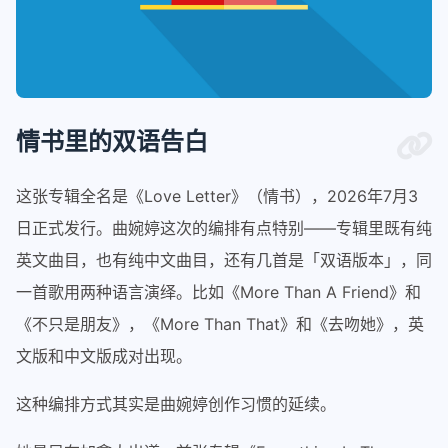
情书里的双语告白
这张专辑全名是《Love Letter》（情书），2026年7月3
日正式发行。曲婉婷这次的编排有点特别——专辑里既有纯
英文曲目，也有纯中文曲目，还有几首是「双语版本」，同
一首歌用两种语言演绎。比如《More Than A Friend》和
《不只是朋友》，《More Than That》和《去吻她》，英
文版和中文版成对出现。
这种编排方式其实是曲婉婷创作习惯的延续。