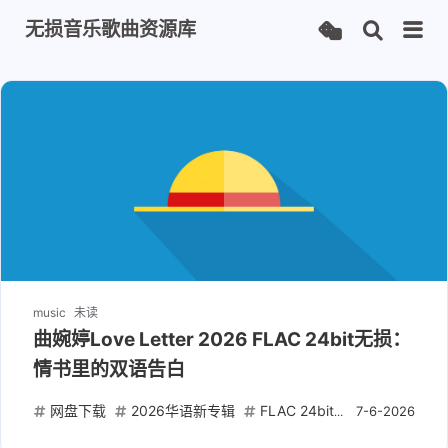
无损音乐歌曲资源库
music
未读
曲婉婷Love Letter 2026 FLAC 24bit无损：
情书里的双语告白
网盘下载
2026华语新专辑
FLAC 24bit无损
曲婉婷Lov
7-6-2026