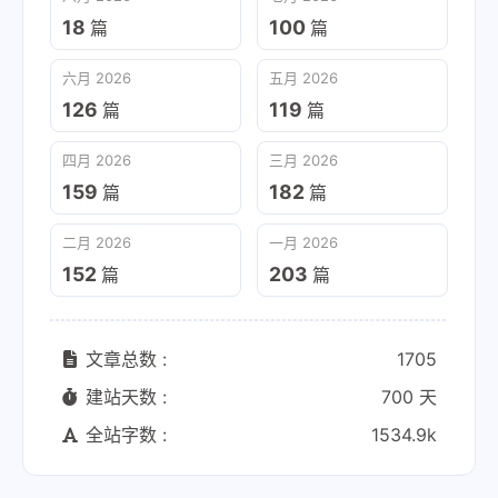
18
100
篇
篇
六月 2026
五月 2026
126
119
篇
篇
四月 2026
三月 2026
159
182
篇
篇
二月 2026
一月 2026
152
203
篇
篇
文章总数 :
1705
建站天数 :
700 天
全站字数 :
1534.9k