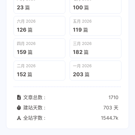
23
100
篇
篇
六月 2026
五月 2026
126
119
篇
篇
四月 2026
三月 2026
159
182
篇
篇
二月 2026
一月 2026
152
203
篇
篇
文章总数 :
1710
建站天数 :
703 天
全站字数 :
1544.7k