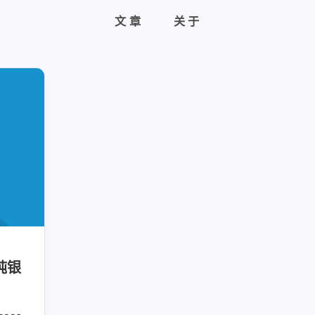
文章
关于
纯银