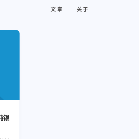
文章
关于
纯银