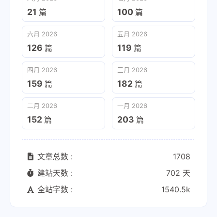
21
100
篇
篇
六月 2026
五月 2026
126
119
篇
篇
四月 2026
三月 2026
159
182
篇
篇
二月 2026
一月 2026
152
203
篇
篇
文章总数 :
1708
建站天数 :
702 天
全站字数 :
1540.5k