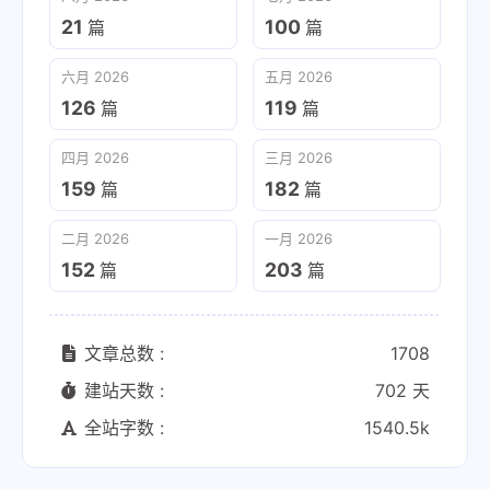
21
100
篇
篇
六月 2026
五月 2026
126
119
篇
篇
四月 2026
三月 2026
159
182
篇
篇
二月 2026
一月 2026
152
203
篇
篇
文章总数 :
1708
建站天数 :
702 天
全站字数 :
1540.5k