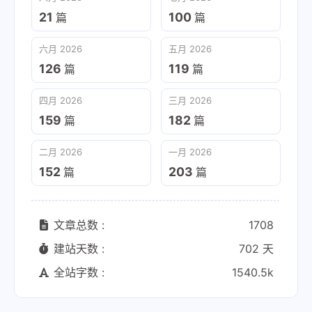
21
100
篇
篇
六月 2026
五月 2026
126
119
篇
篇
四月 2026
三月 2026
159
182
篇
篇
二月 2026
一月 2026
152
203
篇
篇
文章总数 :
1708
建站天数 :
702 天
全站字数 :
1540.5k