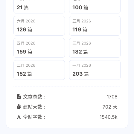
21
100
篇
篇
六月 2026
五月 2026
126
119
篇
篇
四月 2026
三月 2026
159
182
篇
篇
二月 2026
一月 2026
152
203
篇
篇
文章总数 :
1708
建站天数 :
702 天
全站字数 :
1540.5k