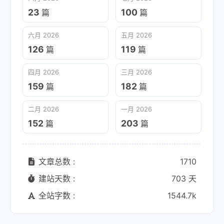
23
100
篇
篇
六月 2026
五月 2026
126
119
篇
篇
四月 2026
三月 2026
159
182
篇
篇
二月 2026
一月 2026
152
203
篇
篇
文章总数 :
1710
建站天数 :
703 天
全站字数 :
1544.7k