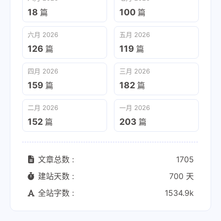
18
100
篇
篇
六月 2026
五月 2026
126
119
篇
篇
四月 2026
三月 2026
159
182
篇
篇
二月 2026
一月 2026
152
203
篇
篇
文章总数 :
1705
建站天数 :
700 天
全站字数 :
1534.9k