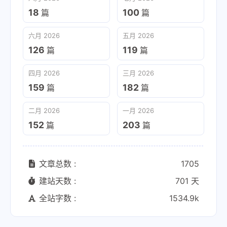
18
100
篇
篇
六月 2026
五月 2026
126
119
篇
篇
四月 2026
三月 2026
159
182
篇
篇
二月 2026
一月 2026
152
203
篇
篇
文章总数 :
1705
建站天数 :
701 天
全站字数 :
1534.9k