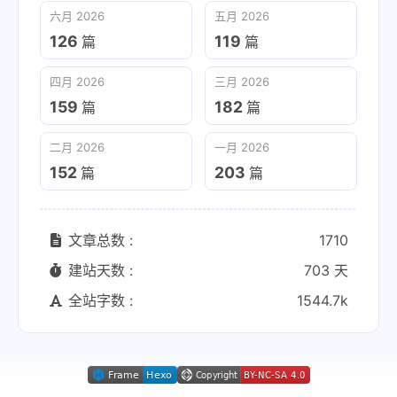
六月 2026
五月 2026
126
119
篇
篇
四月 2026
三月 2026
159
182
篇
篇
二月 2026
一月 2026
152
203
篇
篇
文章总数 :
1710
建站天数 :
703 天
全站字数 :
1544.7k