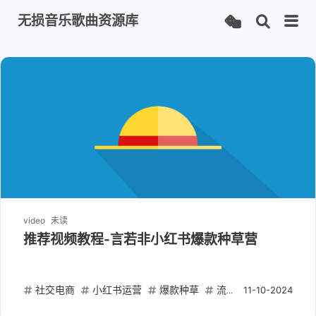
无损音乐歌曲资源库
video
未读
推荐视频教程-言若非小红书爆款种草营
社交电商
小红书运营
爆款种草
流量转化
营销策略
11-10-2024