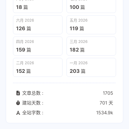
18
100
篇
篇
六月 2026
五月 2026
126
119
篇
篇
四月 2026
三月 2026
159
182
篇
篇
二月 2026
一月 2026
152
203
篇
篇
文章总数 :
1705
建站天数 :
701 天
全站字数 :
1534.9k