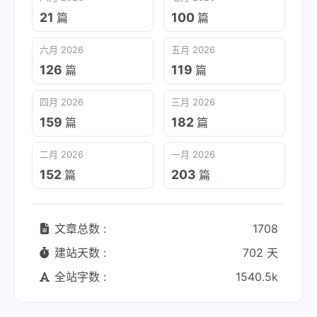
21
100
篇
篇
六月 2026
五月 2026
126
119
篇
篇
四月 2026
三月 2026
159
182
篇
篇
二月 2026
一月 2026
152
203
篇
篇
文章总数 :
1708
建站天数 :
702 天
全站字数 :
1540.5k