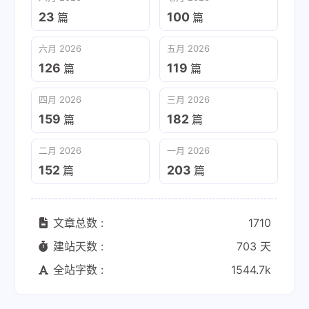
23
100
篇
篇
六月 2026
五月 2026
126
119
篇
篇
四月 2026
三月 2026
159
182
篇
篇
二月 2026
一月 2026
152
203
篇
篇
文章总数 :
1710
建站天数 :
703 天
全站字数 :
1544.7k