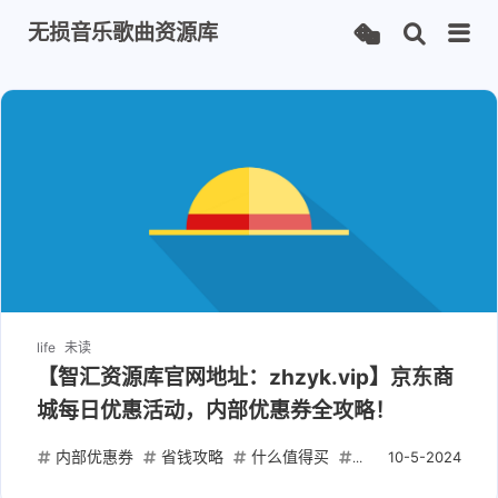
无损音乐歌曲资源库
life
未读
【智汇资源库官网地址：zhzyk.vip】京东商
城每日优惠活动，内部优惠券全攻略！
内部优惠券
省钱攻略
什么值得买
京东优惠活动
内
10-5-2024