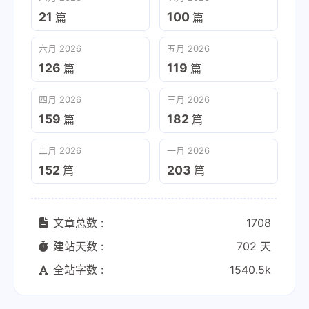
21
100
篇
篇
六月 2026
五月 2026
126
119
篇
篇
四月 2026
三月 2026
159
182
篇
篇
二月 2026
一月 2026
152
203
篇
篇
文章总数 :
1708
建站天数 :
702 天
全站字数 :
1540.5k