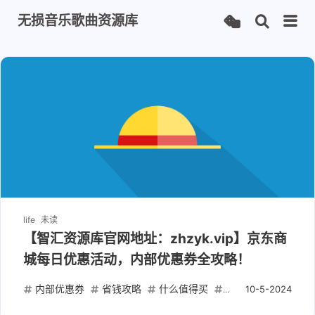
无损音乐歌曲资源库
life
未读
【智汇资源库官网地址：zhzyk.vip】京东商
城每日优惠活动，内部优惠券全攻略！
内部优惠券
省钱攻略
什么值得买
京东优惠活动
内
10-5-2024