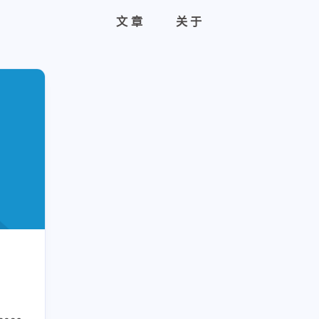
文章
关于