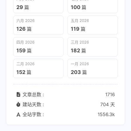
29
100
篇
篇
六月 2026
五月 2026
126
119
篇
篇
四月 2026
三月 2026
159
182
篇
篇
二月 2026
一月 2026
152
203
篇
篇
文章总数 :
1716
建站天数 :
704 天
全站字数 :
1556.3k