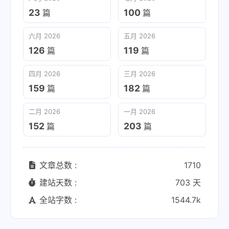
23
100
篇
篇
六月 2026
五月 2026
126
119
篇
篇
四月 2026
三月 2026
159
182
篇
篇
二月 2026
一月 2026
152
203
篇
篇
文章总数 :
1710
建站天数 :
703 天
全站字数 :
1544.7k