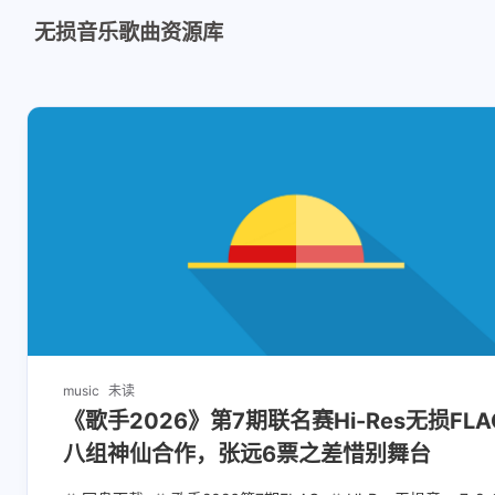
无损音乐歌曲资源库
music
未读
《歌手2026》第7期联名赛Hi-Res无损FLA
八组神仙合作，张远6票之差惜别舞台