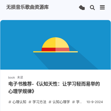
无损音乐歌曲资源库
book
未读
电子书推荐-《认知天性：让学习轻而易举的
心理学规律》
心理认知
学习方法
认知心理学
学习效率
心理学书
10-9-2024