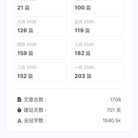
21
100
篇
篇
六月 2026
五月 2026
126
119
篇
篇
四月 2026
三月 2026
159
182
篇
篇
二月 2026
一月 2026
152
203
篇
篇
文章总数 :
1708
建站天数 :
701 天
全站字数 :
1540.5k