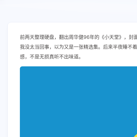
前两天整理硬盘，翻出周华健96年的《小天堂》，封面
我没太当回事，以为又是一张精选集。后来半夜睡不
感，不是无损真听不出味道。