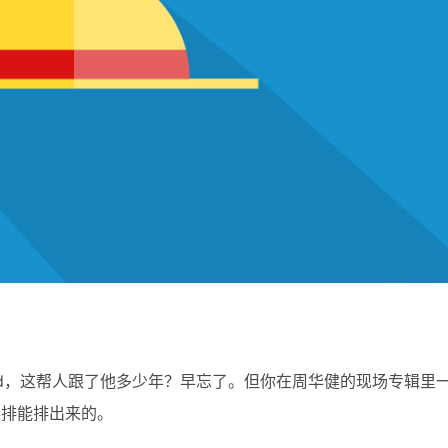
Band，这帮人跟了他多少年？早忘了。但你在周华健的现场专辑里
彩排能排出来的。