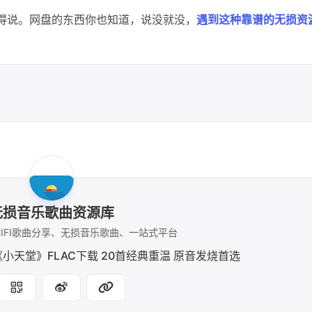
没得说。网盘的东西你也知道，说没就没，
遇到这种靠谱的无损资
无损音乐歌曲资源库
IFI歌曲分享、无损音乐歌曲、一站式平台
《小天堂》FLAC下载 20首经典重温 原音发烧首选