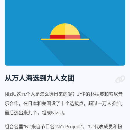
从万人海选到九人女团
NiziU这九个人是怎么选出来的呢？JYP的朴振英和索尼音
乐合作，在日本和美国设了十个选拔点，超过一万人参加。
最后选出来九个，组成NiziU。
组合名里”Ni”来自节目名”Ni”i Project”，”U”代表成员和粉