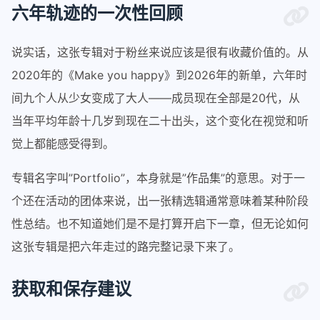
六年轨迹的一次性回顾
说实话，这张专辑对于粉丝来说应该是很有收藏价值的。从
2020年的《Make you happy》到2026年的新单，六年时
间九个人从少女变成了大人——成员现在全部是20代，从
当年平均年龄十几岁到现在二十出头，这个变化在视觉和听
觉上都能感受得到。
专辑名字叫”Portfolio”，本身就是”作品集”的意思。对于一
个还在活动的团体来说，出一张精选辑通常意味着某种阶段
性总结。也不知道她们是不是打算开启下一章，但无论如何
这张专辑是把六年走过的路完整记录下来了。
获取和保存建议