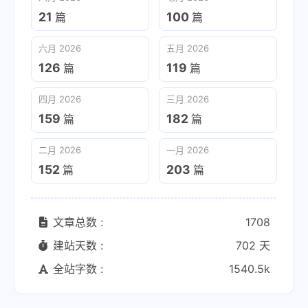
21
100
篇
篇
六月 2026
五月 2026
126
119
篇
篇
四月 2026
三月 2026
159
182
篇
篇
二月 2026
一月 2026
152
203
篇
篇
文章总数 :
1708
建站天数 :
702 天
全站字数 :
1540.5k