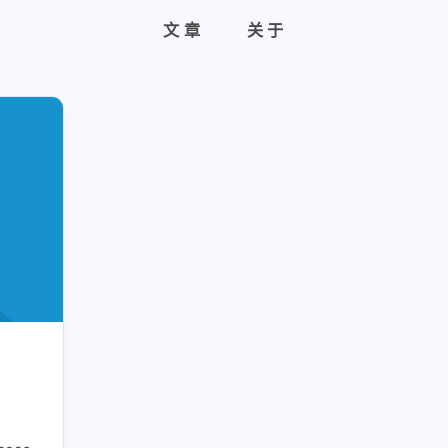
文章
关于