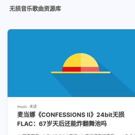
无损音乐歌曲资源库
music
未读
麦当娜《CONFESSIONS II》24bit无损
FLAC：67岁天后还能炸翻舞池吗