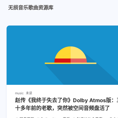
无损音乐歌曲资源库
music
未读
赵传《我终于失去了你》Dolby Atmos版：
十多年前的老歌，突然被空间音频盘活了