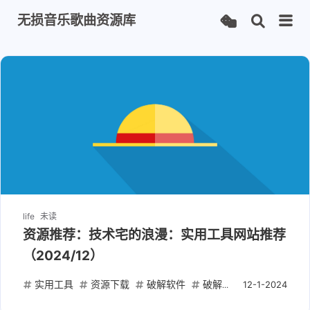
无损音乐歌曲资源库
life
未读
资源推荐：技术宅的浪漫：实用工具网站推荐
（2024/12）
实用工具
资源下载
破解软件
破解脚本
开源项目
12-1-2024