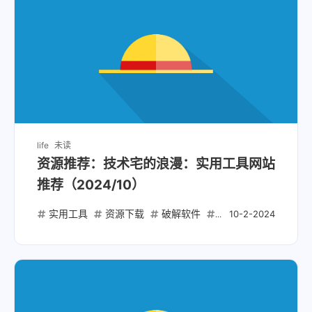
life
未读
资源推荐：技术宅的浪漫：实用工具网站
推荐（2024/10）
实用工具
资源下载
破解软件
破解脚本
开源项
10-2-2024