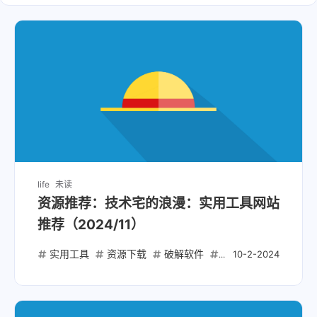
life
未读
资源推荐：技术宅的浪漫：实用工具网站
推荐（2024/11）
实用工具
资源下载
破解软件
破解脚本
开源项
10-2-2024