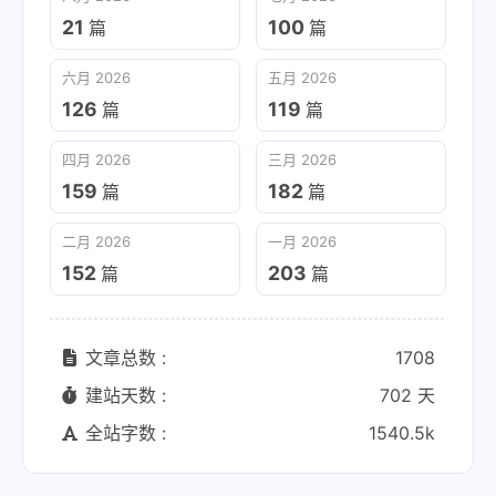
21
100
篇
篇
六月 2026
五月 2026
126
119
篇
篇
四月 2026
三月 2026
159
182
篇
篇
二月 2026
一月 2026
152
203
篇
篇
文章总数 :
1708
建站天数 :
702 天
全站字数 :
1540.5k