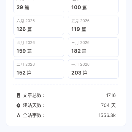
29
100
篇
篇
六月 2026
五月 2026
126
119
篇
篇
四月 2026
三月 2026
159
182
篇
篇
二月 2026
一月 2026
152
203
篇
篇
文章总数 :
1716
建站天数 :
704 天
全站字数 :
1556.3k