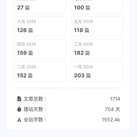
27
100
篇
篇
六月 2026
五月 2026
126
119
篇
篇
四月 2026
三月 2026
159
182
篇
篇
二月 2026
一月 2026
152
203
篇
篇
文章总数 :
1714
建站天数 :
704 天
全站字数 :
1552.4k