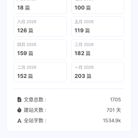
18
100
篇
篇
六月 2026
五月 2026
126
119
篇
篇
四月 2026
三月 2026
159
182
篇
篇
二月 2026
一月 2026
152
203
篇
篇
文章总数 :
1705
建站天数 :
701 天
全站字数 :
1534.9k