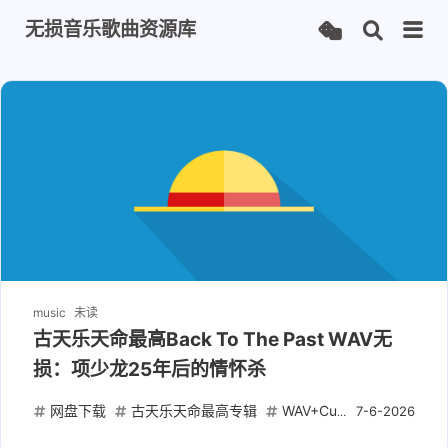
无损音乐歌曲资源库
music
未读
古天乐天命最高Back To The Past WAV无
损：项少龙25年后的情怀杀
网盘下载
古天乐天命最高专辑
WAV+Cue无损下载
香
7-6-2026