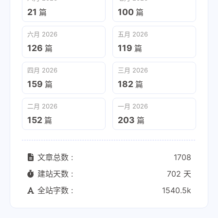
21
100
篇
篇
六月 2026
五月 2026
126
119
篇
篇
四月 2026
三月 2026
159
182
篇
篇
二月 2026
一月 2026
152
203
篇
篇
文章总数 :
1708
建站天数 :
702 天
全站字数 :
1540.5k