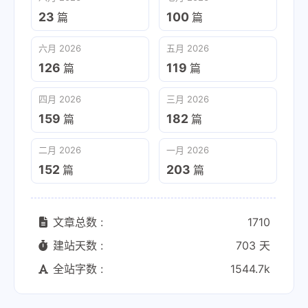
23
100
篇
篇
六月 2026
五月 2026
126
119
篇
篇
四月 2026
三月 2026
159
182
篇
篇
二月 2026
一月 2026
152
203
篇
篇
文章总数 :
1710
建站天数 :
703 天
全站字数 :
1544.7k